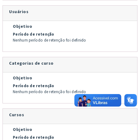
Usuários
Objetivo
Período de retenção
Nenhum período de retenção foi definido
Categorias de curso
Objetivo
Período de retenção
Nenhum período de retenção foi definido
Cursos
Objetivo
Período de retenção