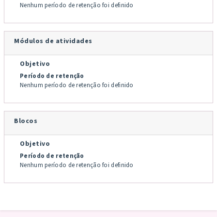
Nenhum período de retenção foi definido
Módulos de atividades
Objetivo
Período de retenção
Nenhum período de retenção foi definido
Blocos
Objetivo
Período de retenção
Nenhum período de retenção foi definido