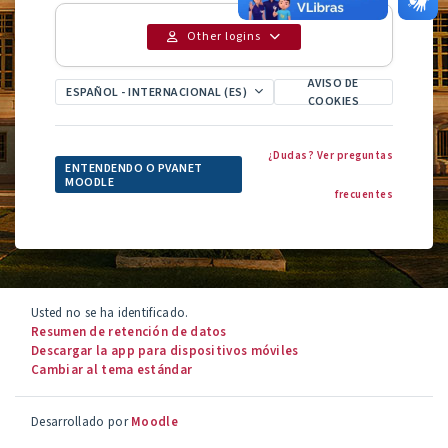
Other logins
AVISO DE
ESPAÑOL - INTERNACIONAL ‎(ES)‎
COOKIES
¿Dudas? Ver preguntas
ENTENDENDO O PVANET
MOODLE
frecuentes
Usted no se ha identificado.
Resumen de retención de datos
Descargar la app para dispositivos móviles
Cambiar al tema estándar
Desarrollado por
Moodle